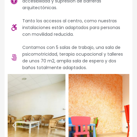
accesibilidad y supresión de barreras
arquitectónicas.
Tanto los accesos al centro, como nuestras
instalaciones están adaptados para personas
con movilidad reducida.
Contamos con 5 salas de trabajo, una sala de
psicomotricidad, terapia ocupacional y talleres
de unos 70 m2, amplia sala de espera y dos
baños totalmente adaptados.