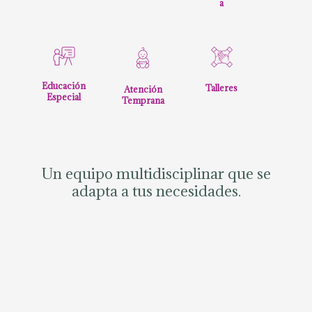
a
Educación
Talleres
Atención
Especial
Temprana
Un equipo multidisciplinar que se
adapta a tus necesidades.