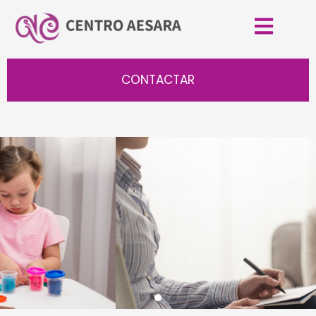
CONTACTAR