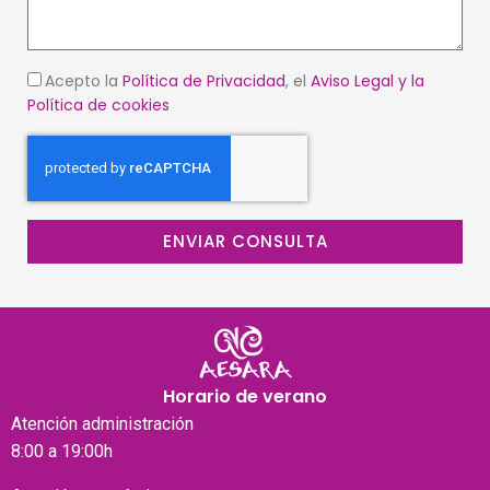
Acepto la
Política de Privacidad
, el
Aviso Legal
y la
Política de cookies
ENVIAR CONSULTA
Horario de verano
Atención
administración
8:00 a 19:00h