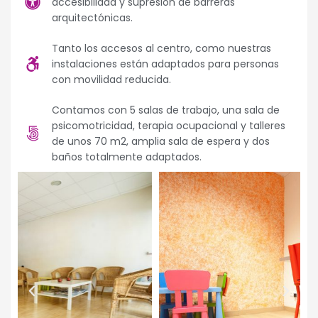
accesibilidad y supresión de barreras
arquitectónicas.
Tanto los accesos al centro, como nuestras
instalaciones están adaptados para personas
con movilidad reducida.
Contamos con 5 salas de trabajo, una sala de
psicomotricidad, terapia ocupacional y talleres
de unos 70 m2, amplia sala de espera y dos
baños totalmente adaptados.