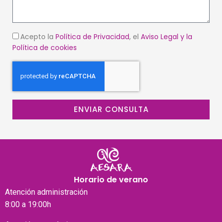
Acepto la
Política de Privacidad
, el
Aviso Legal
y la
Política de cookies
ENVIAR CONSULTA
Horario de verano
Atención
administración
8:00 a 19:00h