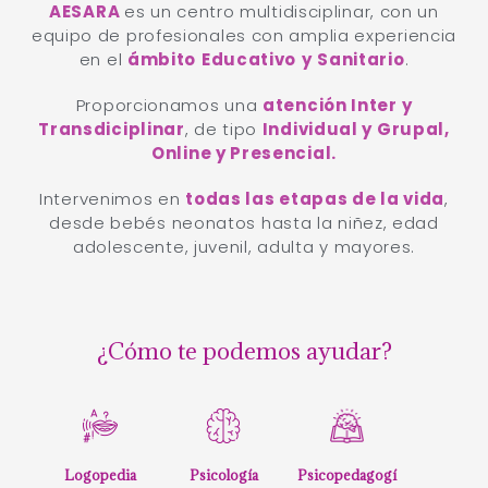
AESARA
es un centro multidisciplinar, con un
equipo de profesionales con amplia experiencia
en el
ámbito
Educativo
y
Sanitario
.
Proporcionamos una
atención Inter y
Transdiciplinar
, de tipo
Individual y Grupal,
Online y Presencial.
Intervenimos en
todas las etapas de la vida
,
desde bebés neonatos hasta la niñez, edad
adolescente, juvenil, adulta y mayores.
¿Cómo te podemos ayudar?
Logopedia
Psicología
Psicopedagogí