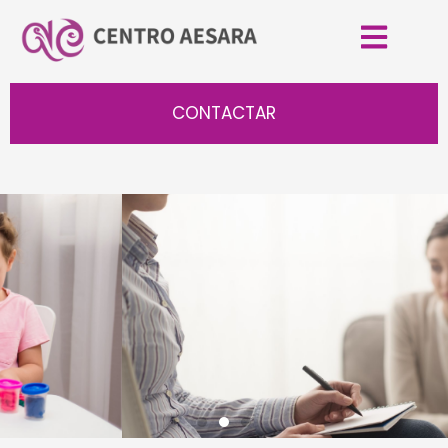
CONTACTAR