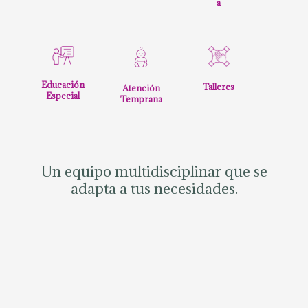
a
Educación
Talleres
Atención
Especial
Temprana
Un equipo multidisciplinar que se
adapta a tus necesidades.