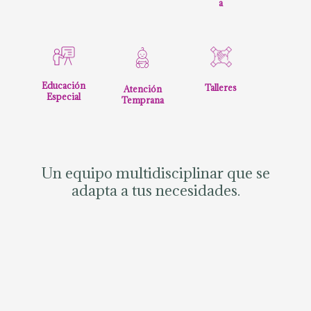
a
Educación
Talleres
Atención
Especial
Temprana
Un equipo multidisciplinar que se
adapta a tus necesidades.