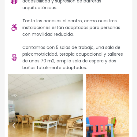
accesibilidad y supresión de barreras
arquitectónicas.
Tanto los accesos al centro, como nuestras
instalaciones están adaptados para personas
con movilidad reducida.
Contamos con 5 salas de trabajo, una sala de
psicomotricidad, terapia ocupacional y talleres
de unos 70 m2, amplia sala de espera y dos
baños totalmente adaptados.