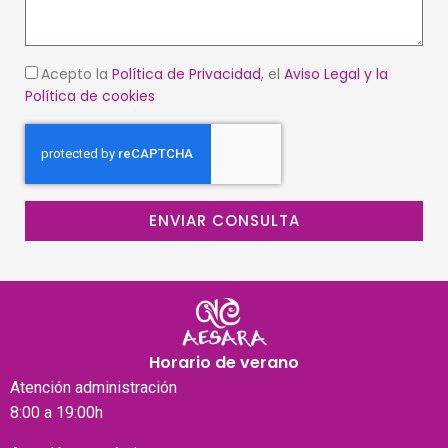
Acepto la
Política de Privacidad
, el
Aviso Legal
y la
Política de cookies
ENVIAR CONSULTA
Horario de verano
Atención
administración
8:00 a 19:00h