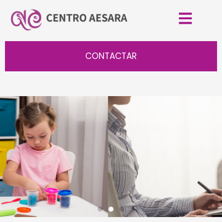
CONTACTAR