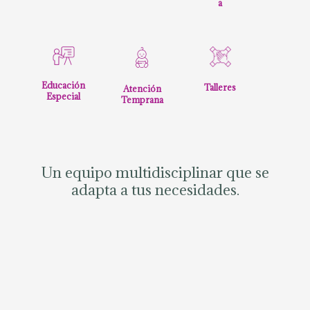
a
Educación
Talleres
Atención
Especial
Temprana
Un equipo multidisciplinar que se
adapta a tus necesidades.