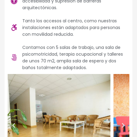
accesibilidad y supresión de barreras
arquitectónicas.
Tanto los accesos al centro, como nuestras
instalaciones están adaptados para personas
con movilidad reducida.
Contamos con 5 salas de trabajo, una sala de
psicomotricidad, terapia ocupacional y talleres
de unos 70 m2, amplia sala de espera y dos
baños totalmente adaptados.