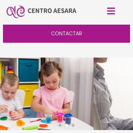
CONTACTAR