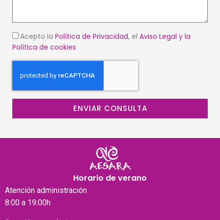
Acepto la
Política de Privacidad
, el
Aviso Legal
y la
Política de cookies
ENVIAR CONSULTA
Horario de verano
Atención
administración
8:00 a 19:00h