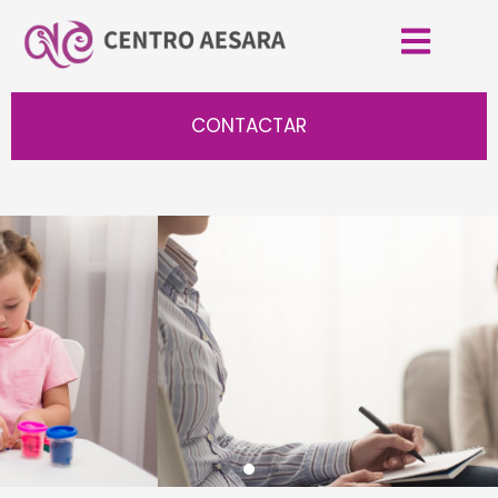
CONTACTAR