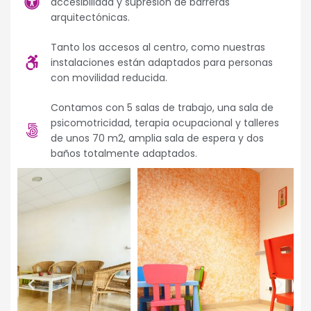
accesibilidad y supresión de barreras
arquitectónicas.
Tanto los accesos al centro, como nuestras
instalaciones están adaptados para personas
con movilidad reducida.
Contamos con 5 salas de trabajo, una sala de
psicomotricidad, terapia ocupacional y talleres
de unos 70 m2, amplia sala de espera y dos
baños totalmente adaptados.