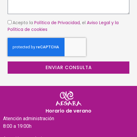
Acepto la
Política de Privacidad
, el
Aviso Legal
y la
Política de cookies
ENVIAR CONSULTA
Horario de verano
Atención
administración
8:00 a 19:00h