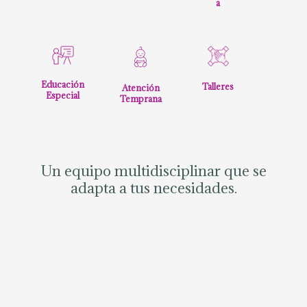
a
Educación
Talleres
Atención
Especial
Temprana
Un equipo multidisciplinar que se
adapta a tus necesidades.