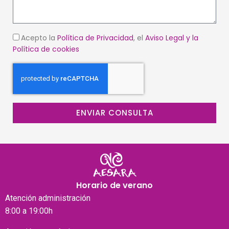
Acepto la
Política de Privacidad
, el
Aviso Legal
y la
Política de cookies
ENVIAR CONSULTA
Horario de verano
Atención
administración
8:00 a 19:00h