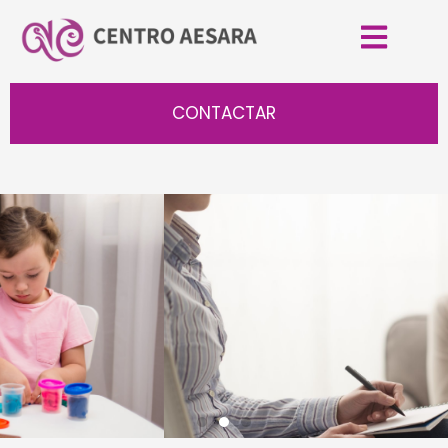
CONTACTAR