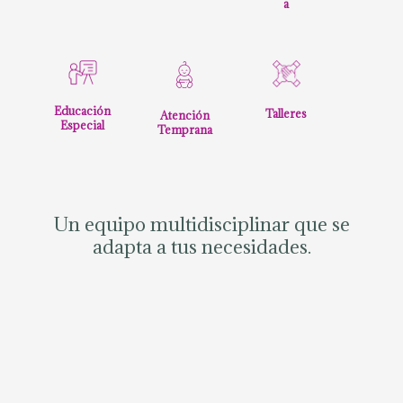
a
Educación
Talleres
Atención
Especial
Temprana
Un equipo multidisciplinar que se
adapta a tus necesidades.