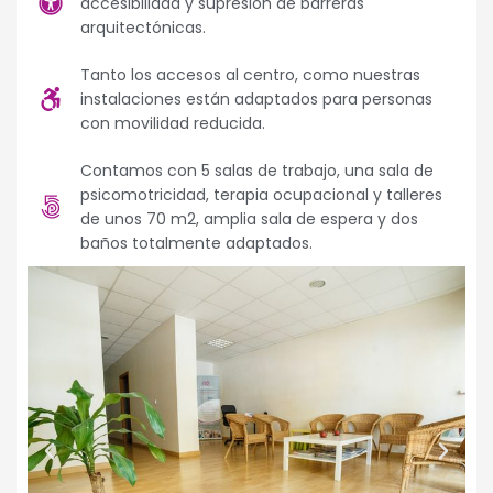
accesibilidad y supresión de barreras
arquitectónicas.
Tanto los accesos al centro, como nuestras
instalaciones están adaptados para personas
con movilidad reducida.
Contamos con 5 salas de trabajo, una sala de
psicomotricidad, terapia ocupacional y talleres
de unos 70 m2, amplia sala de espera y dos
baños totalmente adaptados.