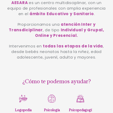
AESARA
es un centro multidisciplinar, con un
equipo de profesionales con amplia experiencia
en el
ámbito
Educativo
y
Sanitario
.
Proporcionamos una
atención Inter y
Transdiciplinar
, de tipo
Individual y Grupal,
Online y Presencial.
Intervenimos en
todas las etapas de la vida
,
desde bebés neonatos hasta la niñez, edad
adolescente, juvenil, adulta y mayores.
¿Cómo te podemos ayudar?
Logopedia
Psicología
Psicopedagogí