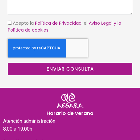
Acepto la
Política de Privacidad
, el
Aviso Legal
y la
Política de cookies
ENVIAR CONSULTA
Horario de verano
Atención
administración
8:00 a 19:00h