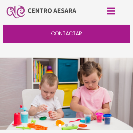
CONTACTAR