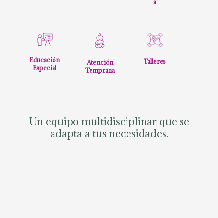
a
Educación
Talleres
Atención
Especial
Temprana
Un equipo multidisciplinar que se
adapta a tus necesidades.