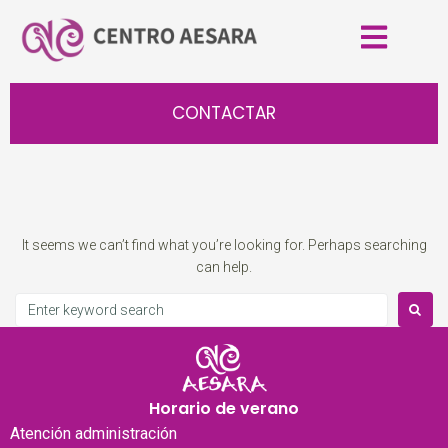
CONTACTAR
It seems we can’t find what you’re looking for. Perhaps searching
can help.
Horario de verano
Atención
administración