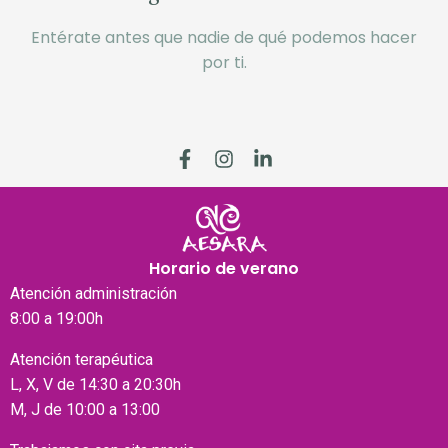
Entérate antes que nadie de qué podemos hacer
por ti.
Horario de verano
Atención
administración
8:00 a 19:00h
Atención terapéutica
L, X, V de 14:30 a 20:30h
M, J de 10:00 a 13:00