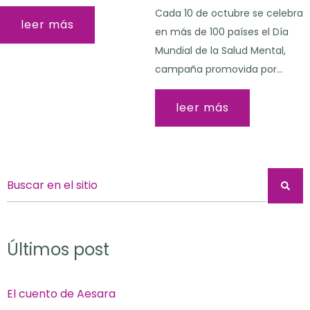
Cada 10 de octubre se celebra
leer más
en más de 100 países el Día
Mundial de la Salud Mental,
campaña promovida por…
leer más
Últimos post
El cuento de Aesara