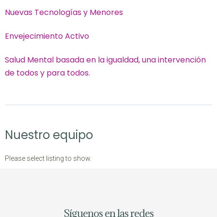
Nuevas Tecnologías y Menores
Envejecimiento Activo
Salud Mental basada en la igualdad, una intervención
de todos y para todos.
Nuestro equipo
Please select listing to show.
Síguenos en las redes