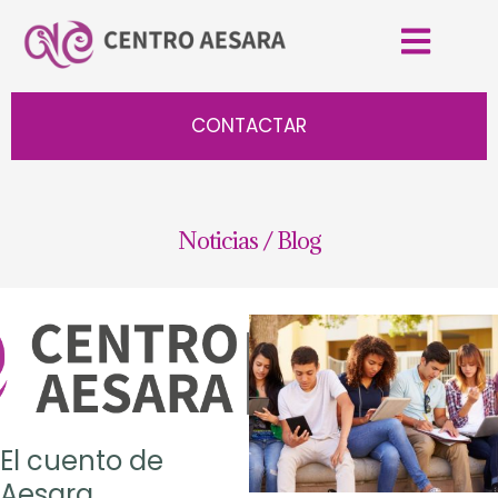
CONTACTAR
Noticias / Blog
El cuento de
Aesara