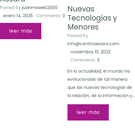
Nuevas
Posted by
juanmaweb2000
enero 14, 2025
Comments:
0
Tecnologías y
Menores
leer más
Posted by
info@centroaesara.com
noviembre 10, 2022
Comments:
0
En la actualidad, el mundo ha
evolucionado de tal manera
que las nuevas tecnologías de
la relación, de la información y…
leer más